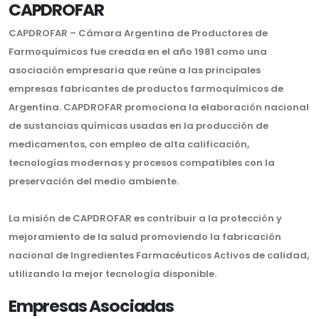
CAPDROFAR
CAPDROFAR – Cámara Argentina de Productores de
Farmoquímicos fue creada en el año 1981 como una
asociación empresaria que reúne a las principales
empresas fabricantes de productos farmoquímicos de
Argentina. CAPDROFAR promociona la elaboración nacional
de sustancias químicas usadas en la producción de
medicamentos, con empleo de alta calificación,
tecnologías modernas y procesos compatibles con la
preservación del medio ambiente.
La misión de CAPDROFAR es contribuir a la protección y
mejoramiento de la salud promoviendo la fabricación
nacional de Ingredientes Farmacéuticos Activos de calidad,
utilizando la mejor tecnología disponible.
Empresas Asociadas