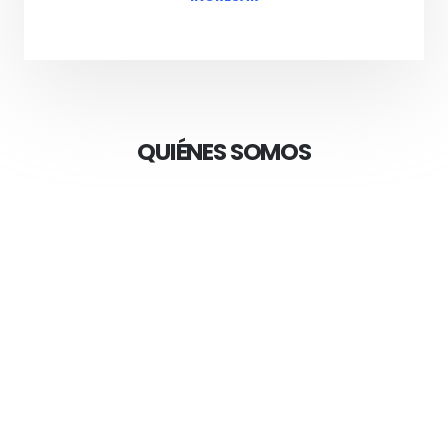
QUIÉNES SOMOS