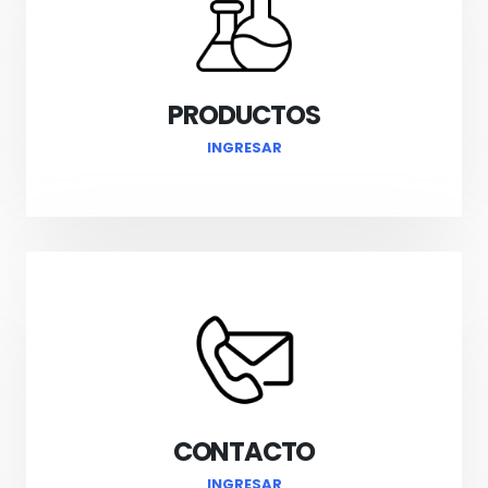
PRODUCTOS
INGRESAR
CONTACTO
INGRESAR