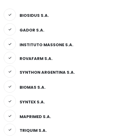
BIOSIDUS S.A.
GADOR S.A.
INSTITUTO MASSONE S.A.
ROVAFARM S.A.
SYNTHON ARGENTINA S.A.
BIOMAS S.A.
SYNTEX S.A.
MAPRIMED S.A.
TRIQUIM S.A.