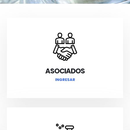
ASOCIADOS
INGRESAR