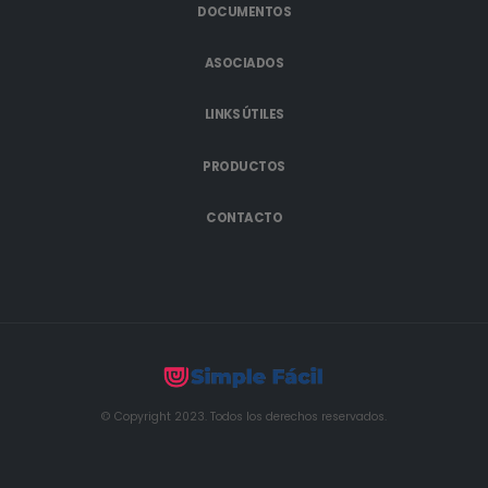
DOCUMENTOS
ASOCIADOS
LINKS ÚTILES
PRODUCTOS
CONTACTO
© Copyright 2023. Todos los derechos reservados.